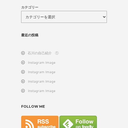
カテゴリー
最近の投稿
石川の自己紹介 ①
Instagram Image
Instagram Image
Instagram Image
Instagram Image
FOLLOW ME