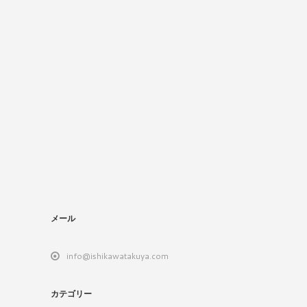
メール
info@ishikawatakuya.com
カテゴリー