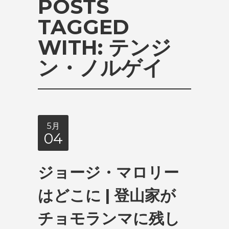
POSTS
TAGGED
WITH:
テンジ
ン・ノルゲイ
5月
04
ジョージ・マロリー
はどこに | 登山家が
チョモランマに残し