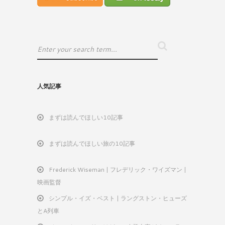
人気記事
まずは読んでほしい10記事
まずは読んでほしい旅の10記事
Frederick Wiseman | フレデリック・ワイズマン |
映画監督
シンプル・イズ・ベスト | ラングストン・ヒューズ
とA列車