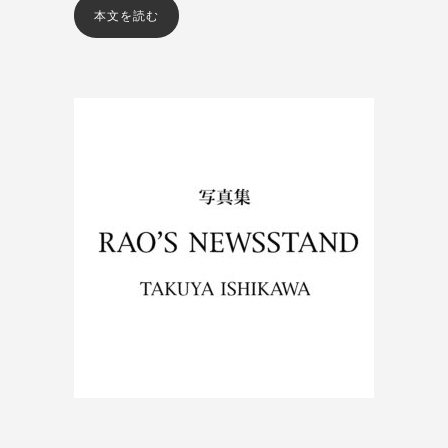
本文を読む