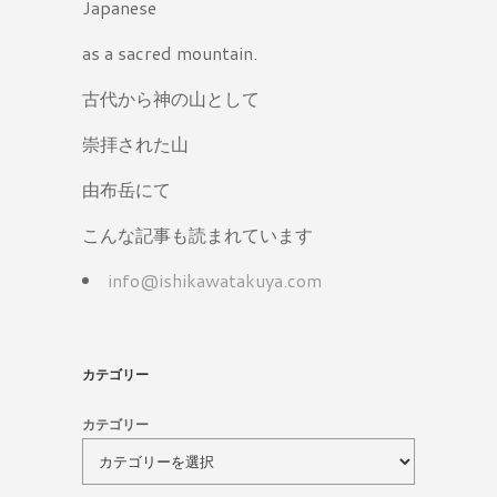
Japanese
as a sacred mountain.
古代から神の山として
崇拝された山
由布岳にて
こんな記事も読まれています
info@ishikawatakuya.com
カテゴリー
カテゴリー