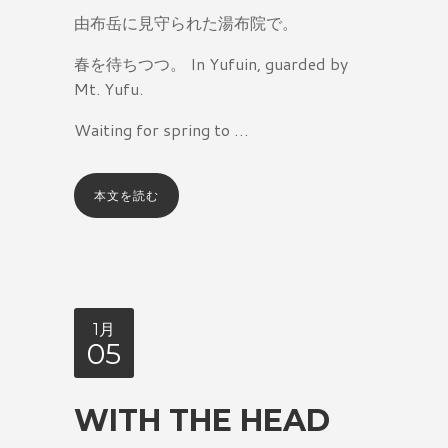
由布岳に見守られた湯布院で。
春を待ちつつ。
In Yufuin, guarded by
Mt. Yufu.
Waiting for spring to …
本文を読む
1月
05
WITH THE HEAD