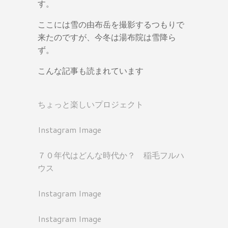
す。
ここには雪の由布岳を撮影するつもりで
来たのですが、今冬は湯布院は雪降ら
ず。
こんな記事も読まれています
ちょっと楽しいプロジェクト
Instagram Image
７０年代はどんな時代か？ 稲毛フルハ
ウス
Instagram Image
Instagram Image