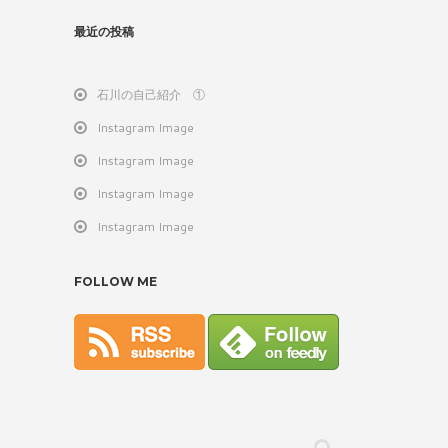
最近の投稿
石川の自己紹介 ①
Instagram Image
Instagram Image
Instagram Image
Instagram Image
FOLLOW ME