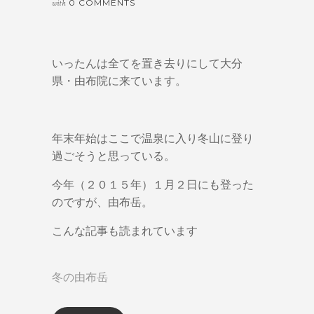
0 COMMENTS
with
いったんは全てを置き去りにして大分
県・由布院に来ています。
年末年始はここで温泉に入り冬山に登り
過ごそうと思っている。
今年（２０１５年）１月２日にも登った
のですが、由布岳。
こんな記事も読まれています
冬の由布岳