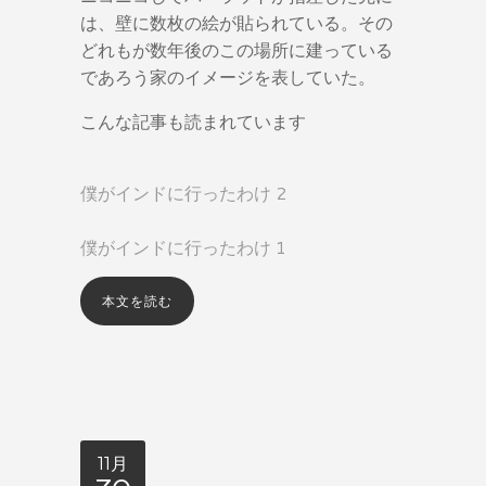
は、壁に数枚の絵が貼られている。その
どれもが数年後のこの場所に建っている
であろう家のイメージを表していた。
こんな記事も読まれています
僕がインドに行ったわけ 2
僕がインドに行ったわけ 1
本文を読む
11月