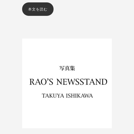
本文を読む