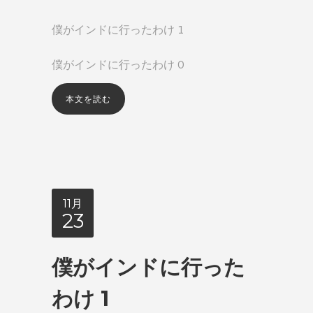
僕がインドに行ったわけ 1
僕がインドに行ったわけ 0
本文を読む
11月
23
僕がインドに行った
わけ 1