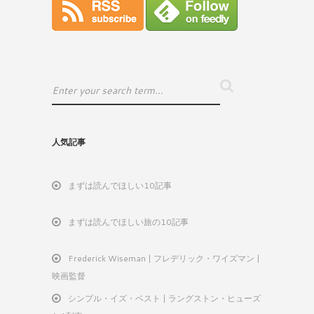
人気記事
まずは読んでほしい10記事
まずは読んでほしい旅の10記事
Frederick Wiseman | フレデリック・ワイズマン |
映画監督
シンプル・イズ・ベスト | ラングストン・ヒューズ