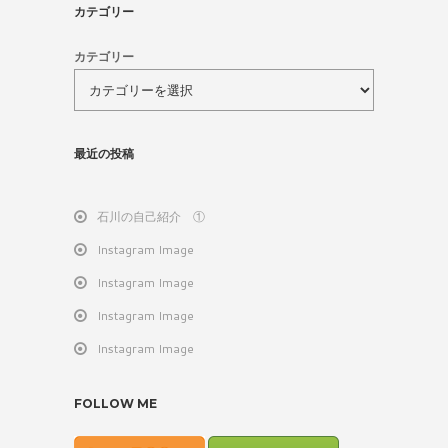
カテゴリー
カテゴリー
最近の投稿
石川の自己紹介 ①
Instagram Image
Instagram Image
Instagram Image
Instagram Image
FOLLOW ME