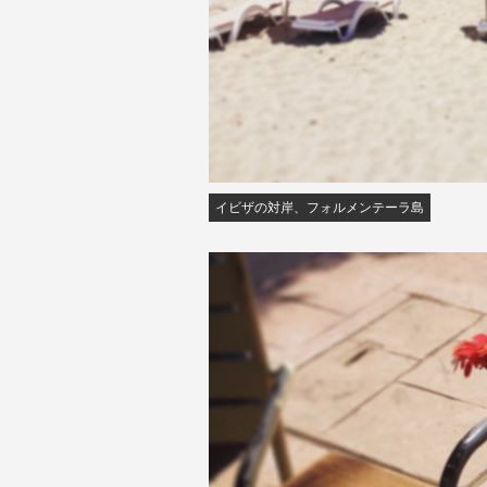
イビザの対岸、フォルメンテーラ島