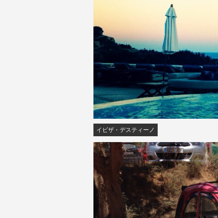
イビザ・デスティーノ