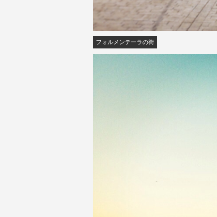
フォルメンテーラの街