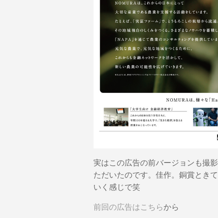
実はこの広告の前バージョンも撮影
ただいたのです。佳作。銅賞ときて
いく感じで笑
前回の広告はこちら
から