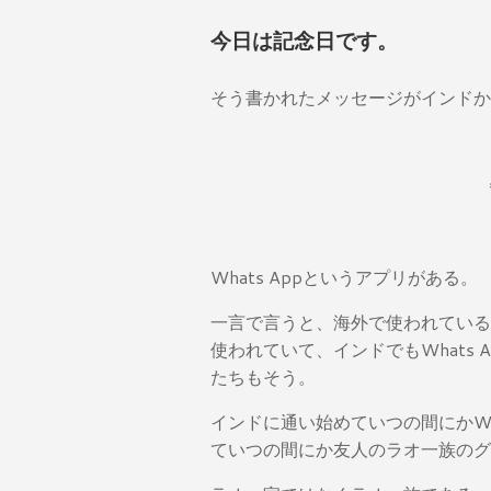
今日は記念日です。
そう書かれたメッセージがインドか
Whats Appというアプリがある。
一言で言うと、海外で使われている
使われていて、インドでもWhats
たちもそう。
インドに通い始めていつの間にかWh
ていつの間にか友人のラオ一族のグ