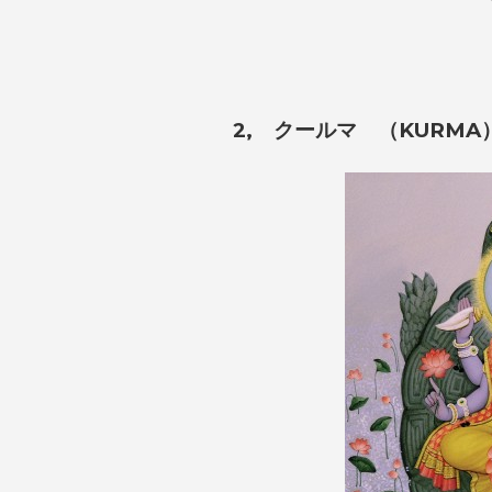
2, クールマ （KURMA