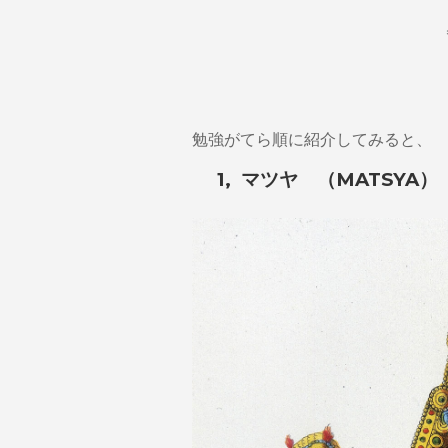
勉強がてら順に紹介してみると、
1, マツヤ （MATSYA）