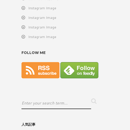
Instagram Image
Instagram Image
Instagram Image
Instagram Image
FOLLOW ME
人気記事