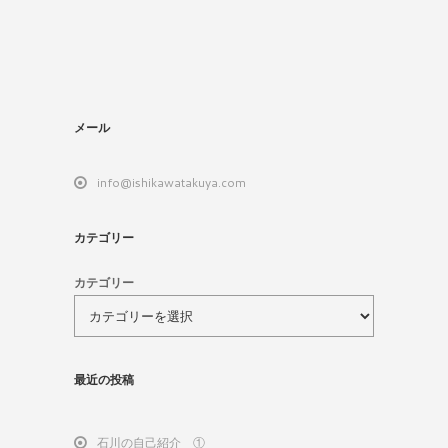
メール
info@ishikawatakuya.com
カテゴリー
カテゴリー
最近の投稿
石川の自己紹介 ①