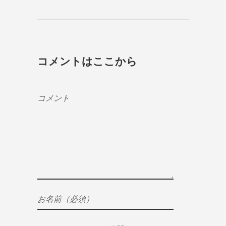
コメントはここから